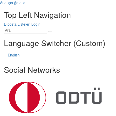
Ana içeriğe atla
Top Left Navigation
E-posta Listeleri
Login
Language Switcher (Custom)
English
Social Networks