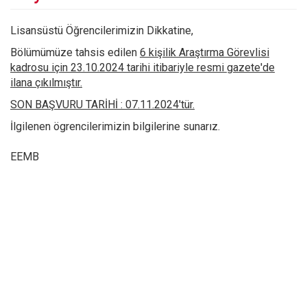
Lisansüstü Öğrencilerimizin Dikkatine,
Bölümümüze tahsis edilen
6 kişilik Araştırma Görevlisi
kadrosu için 23.10.2024 tarihi itibariyle resmi gazete'de
ilana çıkılmıştır.
SON BAŞVURU TARİHİ : 07.11.2024'tür.
İlgilenen ögrencilerimizin bilgilerine sunarız.
EEMB