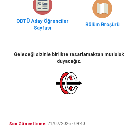
ODTÜ Aday Öğrenciler
Bölüm Broşürü
Sayfası
Geleceği sizinle birlikte tasarlamaktan mutluluk
duyacağız.
Son Güncelleme:
21/07/2026 - 09:40