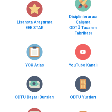
Disiplinlerarası
Lisansta Araştırma
Çalışma
EEE STAR
ODTÜ Tasarım
Fabrikası
YÖK Atlas
YouTube Kanalı
ODTÜ Başarı Bursları
ODTÜ Yurtları