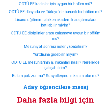
ODTÜ EE kadınlar için uygun bir bölüm mü?
ODTÜ EE dünyada ve Türkiye'de başarılı bir bölüm mü?
Lisans eğitimimi alırken akademik araştırmalara
katılabilir miyim?
ODTÜ EE disiplinler arası çalışmaya uygun bir bölüm
mü?
Mezuniyet sonrası neler yapabilirim?
Yurtdışına gidebilir miyim?
ODTÜ EE mezunlarının iş imkanları nasıl? Nerelerde
çalışabilirim?
Bölüm çok zor mu? Sosyalleşme imkanım olur mu?
Aday öğrencilere mesaj
Daha fazla bilgi için