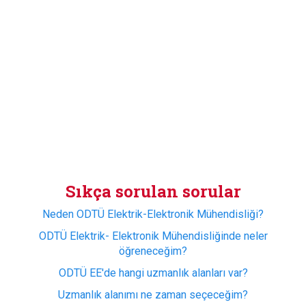
Sıkça sorulan sorular
Neden ODTÜ Elektrik-Elektronik Mühendisliği?
ODTÜ Elektrik- Elektronik Mühendisliğinde neler
öğreneceğim?
ODTÜ EE'de hangi uzmanlık alanları var?
Uzmanlık alanımı ne zaman seçeceğim?