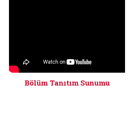
Bölüm Tanıtım Sunumu